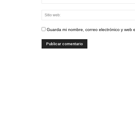
Guarda mi nombre, correo electrónico y web 