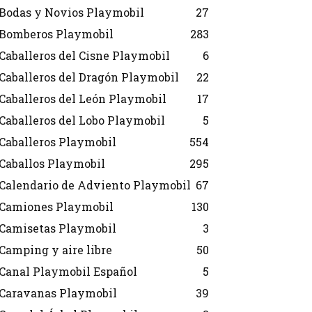
Bodas y Novios Playmobil
27
Bomberos Playmobil
283
Caballeros del Cisne Playmobil
6
Caballeros del Dragón Playmobil
22
Caballeros del León Playmobil
17
Caballeros del Lobo Playmobil
5
Caballeros Playmobil
554
Caballos Playmobil
295
Calendario de Adviento Playmobil
67
Camiones Playmobil
130
Camisetas Playmobil
3
Camping y aire libre
50
Canal Playmobil Español
5
Caravanas Playmobil
39