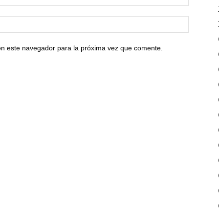
en este navegador para la próxima vez que comente.