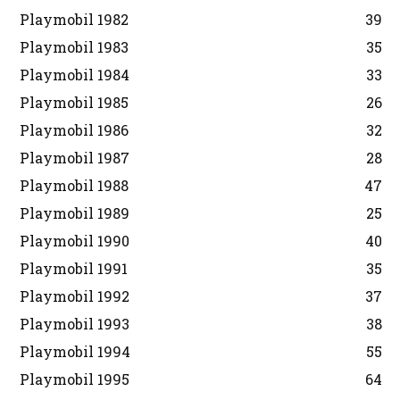
Playmobil 1982
39
Playmobil 1983
35
Playmobil 1984
33
Playmobil 1985
26
Playmobil 1986
32
Playmobil 1987
28
Playmobil 1988
47
Playmobil 1989
25
Playmobil 1990
40
Playmobil 1991
35
Playmobil 1992
37
Playmobil 1993
38
Playmobil 1994
55
Playmobil 1995
64