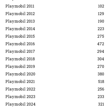
Playmobil 2011
102
Playmobil 2012
129
Playmobil 2013
190
Playmobil 2014
223
Playmobil 2015
275
Playmobil 2016
472
Playmobil 2017
294
Playmobil 2018
304
Playmobil 2019
270
Playmobil 2020
380
Playmobil 2021
518
Playmobil 2022
256
Playmobil 2023
233
Playmobil 2024
321