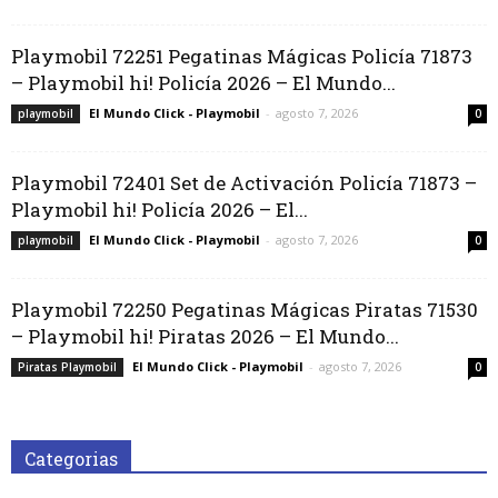
Playmobil 72251 Pegatinas Mágicas Policía 71873
– Playmobil hi! Policía 2026 – El Mundo...
El Mundo Click - Playmobil
-
agosto 7, 2026
playmobil
0
Playmobil 72401 Set de Activación Policía 71873 –
Playmobil hi! Policía 2026 – El...
El Mundo Click - Playmobil
-
agosto 7, 2026
playmobil
0
Playmobil 72250 Pegatinas Mágicas Piratas 71530
– Playmobil hi! Piratas 2026 – El Mundo...
El Mundo Click - Playmobil
-
agosto 7, 2026
Piratas Playmobil
0
Categorias