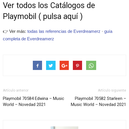
Ver todos los Catálogos de
Playmobil ( pulsa aquí )
👉 Ver más:
todas las referencias de Everdreamerz
·
guía
completa de Everdreamerz
Artículo anterior
Artículo siguiente
Playmobil 70584 Edwina – Music
Playmobil 70582 Starleen –
World – Novedad 2021
Music World – Novedad 2021