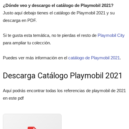
¿Dónde veo y descargo el catálogo de Playmobil 2021?
Justo aquí debajo tienes el catálogo de Playmobil 2021 y su
descarga en PDF.
Si te gusta esta temática, no te pierdas el resto de
Playmobil City
para ampliar tu colección.
Puedes ver más información en el
catálogo de Playmobil 2021
.
Descarga Catálogo Playmobil 2021
Aquí podrás encontrar todas los referencias de playmobil de 2021
en este pdf