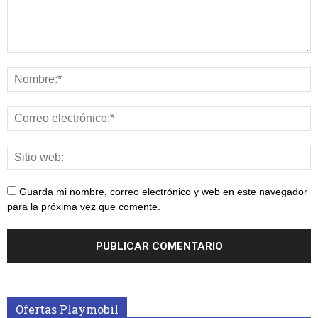
Guarda mi nombre, correo electrónico y web en este navegador
para la próxima vez que comente.
Ofertas Playmobil