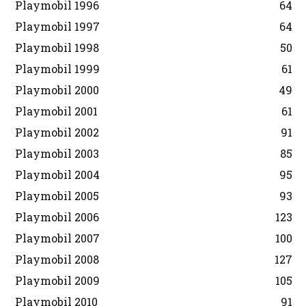
Playmobil 1996
64
Playmobil 1997
64
Playmobil 1998
50
Playmobil 1999
61
Playmobil 2000
49
Playmobil 2001
61
Playmobil 2002
91
Playmobil 2003
85
Playmobil 2004
95
Playmobil 2005
93
Playmobil 2006
123
Playmobil 2007
100
Playmobil 2008
127
Playmobil 2009
105
Playmobil 2010
91