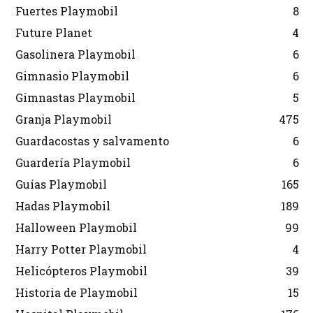
Fuertes Playmobil
8
Future Planet
4
Gasolinera Playmobil
6
Gimnasio Playmobil
6
Gimnastas Playmobil
5
Granja Playmobil
475
Guardacostas y salvamento
6
Guardería Playmobil
6
Guías Playmobil
165
Hadas Playmobil
189
Halloween Playmobil
99
Harry Potter Playmobil
4
Helicópteros Playmobil
39
Historia de Playmobil
15