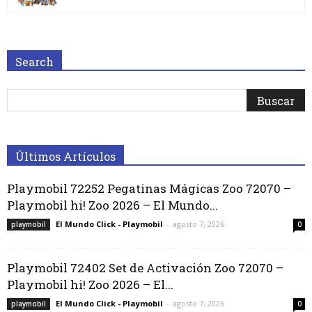
Search
Últimos Artículos
Playmobil 72252 Pegatinas Mágicas Zoo 72070 –
Playmobil hi! Zoo 2026 – El Mundo...
El Mundo Click - Playmobil
-
agosto 7, 2026
playmobil
0
Playmobil 72402 Set de Activación Zoo 72070 –
Playmobil hi! Zoo 2026 – El...
El Mundo Click - Playmobil
-
agosto 7, 2026
playmobil
0