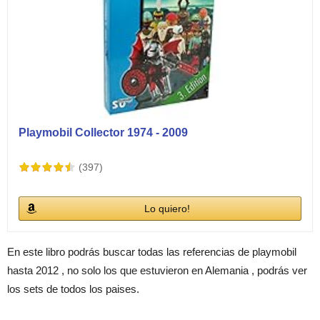
Playmobil Collector 1974 - 2009
(397)
Lo quiero!
En este libro podrás buscar todas las referencias de playmobil
hasta 2012 , no solo los que estuvieron en Alemania , podrás ver
los sets de todos los paises.