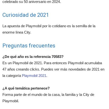
celebrado su 50 aniversario en 2024.
Curiosidad de 2021
La apuesta de Playmobil por lo cotidiano es la semilla de la
enorme línea City.
Preguntas frecuentes
¿De qué año es la referencia 70583?
Es un Playmobil de 2021. Para entonces Playmobil acumulaba
47 años creando clicks. Puedes ver más novedades de 2021 en
la categoría
Playmobil 2021
.
¿A qué temática pertenece?
Forma parte de el mundo de la casa, la familia y la City de
Playmobil.