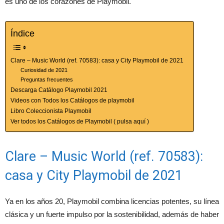
es uno de los corazones de Playmobil.
Índice
Clare – Music World (ref. 70583): casa y City Playmobil de 2021
Curiosidad de 2021
Preguntas frecuentes
Descarga Catálogo Playmobil 2021
Videos con Todos los Catálogos de playmobil
Libro Coleccionista Playmobil
Ver todos los Catálogos de Playmobil ( pulsa aquí )
Clare – Music World (ref. 70583):
casa y City Playmobil de 2021
Ya en los años 20, Playmobil combina licencias potentes, su línea
clásica y un fuerte impulso por la sostenibilidad, además de haber