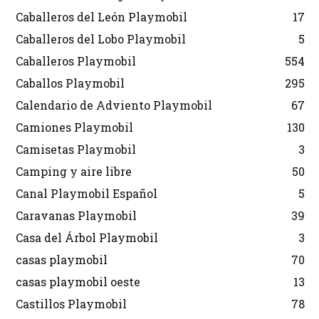
Caballeros del León Playmobil
17
Caballeros del Lobo Playmobil
5
Caballeros Playmobil
554
Caballos Playmobil
295
Calendario de Adviento Playmobil
67
Camiones Playmobil
130
Camisetas Playmobil
3
Camping y aire libre
50
Canal Playmobil Español
5
Caravanas Playmobil
39
Casa del Árbol Playmobil
3
casas playmobil
70
casas playmobil oeste
13
Castillos Playmobil
78