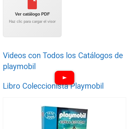
Ver catálogo PDF
Haz clic para cargar el visor
Videos con Todos los Catálogos de
playmobil
Libro Coleccionista Playmobil
Ver vídeos