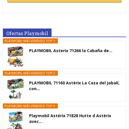
Ofertas Playmobil
PLAYMOBIL MÁS VENDIDO TOP 1
PLAYMOBIL Asterix 71266 la Cabaña de...
PLAYMOBIL MÁS VENDIDO TOP 2
PLAYMOBIL 71160 Astérix La Caza del Jabalí,
con...
PLAYMOBIL MÁS VENDIDO TOP 3
Playmobil Astérix 71828 Hutte d Astérix
avec...