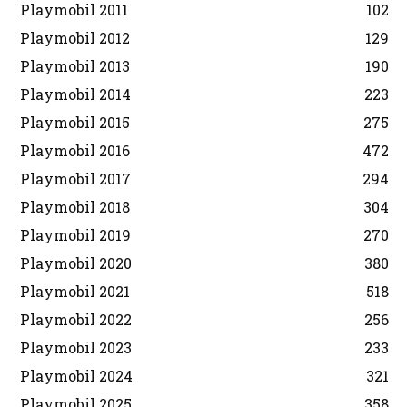
Playmobil 2011
102
Playmobil 2012
129
Playmobil 2013
190
Playmobil 2014
223
Playmobil 2015
275
Playmobil 2016
472
Playmobil 2017
294
Playmobil 2018
304
Playmobil 2019
270
Playmobil 2020
380
Playmobil 2021
518
Playmobil 2022
256
Playmobil 2023
233
Playmobil 2024
321
Playmobil 2025
358