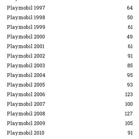
Playmobil 1997
64
Playmobil 1998
50
Playmobil 1999
61
Playmobil 2000
49
Playmobil 2001
61
Playmobil 2002
91
Playmobil 2003
85
Playmobil 2004
95
Playmobil 2005
93
Playmobil 2006
123
Playmobil 2007
100
Playmobil 2008
127
Playmobil 2009
105
Playmobil 2010
91