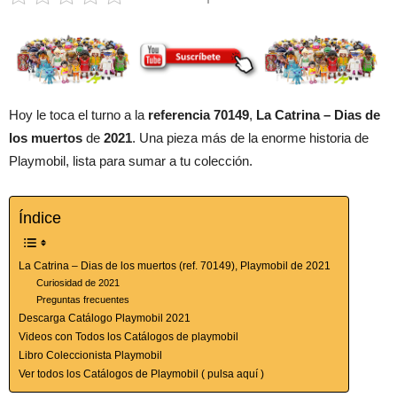
Hoy le toca el turno a la
referencia 70149
,
La Catrina – Dias de
los muertos
de
2021
. Una pieza más de la enorme historia de
Playmobil, lista para sumar a tu colección.
Índice
La Catrina – Dias de los muertos (ref. 70149), Playmobil de 2021
Curiosidad de 2021
Preguntas frecuentes
Descarga Catálogo Playmobil 2021
Videos con Todos los Catálogos de playmobil
Libro Coleccionista Playmobil
Ver todos los Catálogos de Playmobil ( pulsa aquí )