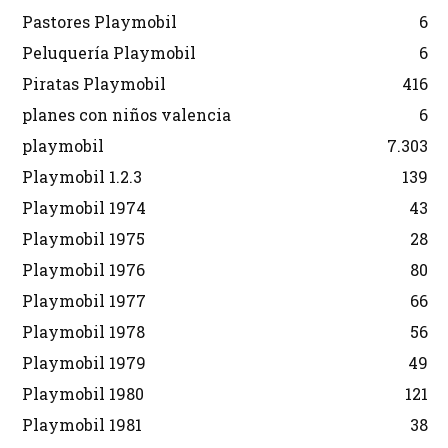
Pastores Playmobil
6
Peluquería Playmobil
6
Piratas Playmobil
416
planes con niños valencia
6
playmobil
7.303
Playmobil 1.2.3
139
Playmobil 1974
43
Playmobil 1975
28
Playmobil 1976
80
Playmobil 1977
66
Playmobil 1978
56
Playmobil 1979
49
Playmobil 1980
121
Playmobil 1981
38