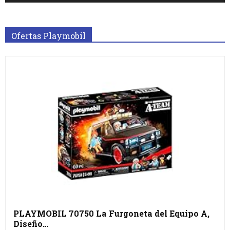
Ofertas Playmobil
PLAYMOBIL 70750 La Furgoneta del Equipo A,
Diseño…