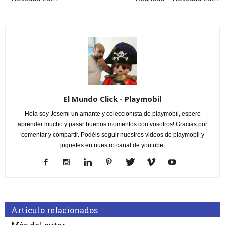
El Mundo Click - Playmobil
Hola soy Josemi un amante y coleccionista de playmobil, espero
aprender mucho y pasar buenos momentos con vosotros! Gracias por
comentar y compartir. Podéis seguir nuestros videos de playmobil y
juguetes en nuestro canal de youtube.
Artículo relacionados