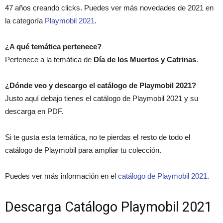
47 años creando clicks. Puedes ver más novedades de 2021 en
la categoría
Playmobil 2021
.
¿A qué temática pertenece?
Pertenece a la temática de
Día de los Muertos y Catrinas
.
¿Dónde veo y descargo el catálogo de Playmobil 2021?
Justo aquí debajo tienes el catálogo de Playmobil 2021 y su
descarga en PDF.
Si te gusta esta temática, no te pierdas el resto de todo el
catálogo de Playmobil para ampliar tu colección.
Puedes ver más información en el
catálogo de Playmobil 2021
.
Descarga Catálogo Playmobil 2021