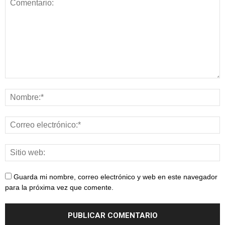
Guarda mi nombre, correo electrónico y web en este navegador
para la próxima vez que comente.