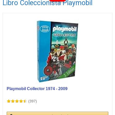
Libro Coleccionista Playmobil
Ver vídeos
Playmobil Collector 1974 - 2009
(397)