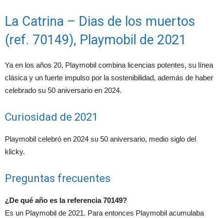
La Catrina – Dias de los muertos
(ref. 70149), Playmobil de 2021
Ya en los años 20, Playmobil combina licencias potentes, su línea
clásica y un fuerte impulso por la sostenibilidad, además de haber
celebrado su 50 aniversario en 2024.
Curiosidad de 2021
Playmobil celebró en 2024 su 50 aniversario, medio siglo del
klicky.
Preguntas frecuentes
¿De qué año es la referencia 70149?
Es un Playmobil de 2021. Para entonces Playmobil acumulaba