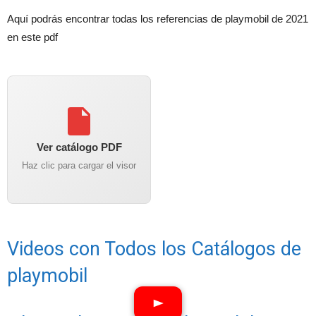
Aquí podrás encontrar todas los referencias de playmobil de 2021
en este pdf
Ver catálogo PDF
Haz clic para cargar el visor
Videos con Todos los Catálogos de
playmobil