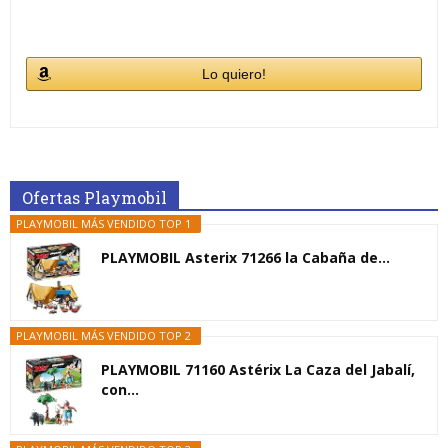
Lo quiero!
Ofertas Playmobil
PLAYMOBIL MÁS VENDIDO TOP 1
PLAYMOBIL Asterix 71266 la Cabaña de...
PLAYMOBIL MÁS VENDIDO TOP 2
PLAYMOBIL 71160 Astérix La Caza del Jabalí,
con...