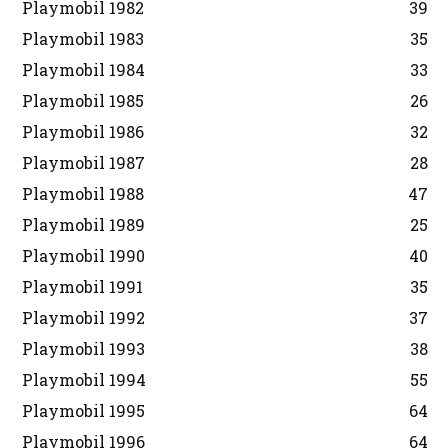
Playmobil 1982
39
Playmobil 1983
35
Playmobil 1984
33
Playmobil 1985
26
Playmobil 1986
32
Playmobil 1987
28
Playmobil 1988
47
Playmobil 1989
25
Playmobil 1990
40
Playmobil 1991
35
Playmobil 1992
37
Playmobil 1993
38
Playmobil 1994
55
Playmobil 1995
64
Playmobil 1996
64